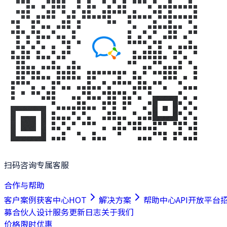
扫码咨询专属客服
合作与帮助
客户案例
获客中心
HOT
解决方案
帮助中心
API开放平台
募合伙人
设计服务
更新日志
关于我们
价格
限时优惠