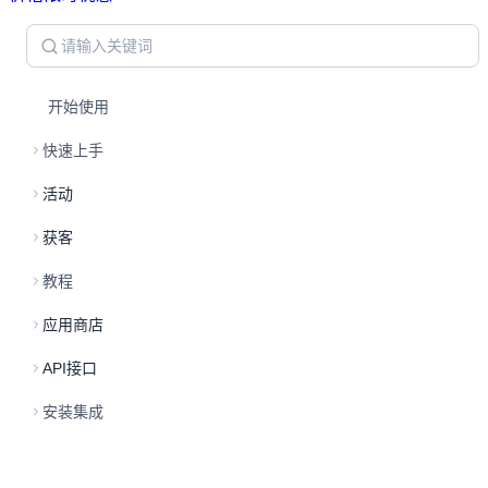
开始使用
快速上手
活动
获客
教程
应用商店
API接口
安装集成