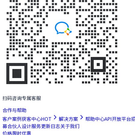
扫码咨询专属客服
合作与帮助
客户案例
获客中心
HOT
解决方案
帮助中心
API开放平台
募合伙人
设计服务
更新日志
关于我们
价格
限时优惠