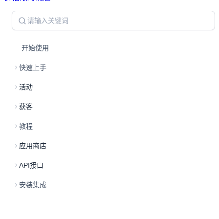
开始使用
快速上手
活动
获客
教程
应用商店
API接口
安装集成