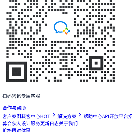
扫码咨询专属客服
合作与帮助
客户案例
获客中心
HOT
解决方案
帮助中心
API开放平台
募合伙人
设计服务
更新日志
关于我们
价格
限时优惠