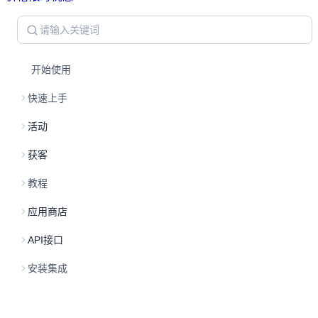
开始使用
快速上手
活动
获客
教程
应用商店
API接口
安装集成